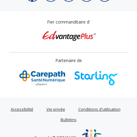
Fier commanditaire d'
Partenaire de
Accessibilité
Vie privée
Conditions d'utilisation
Bulletins