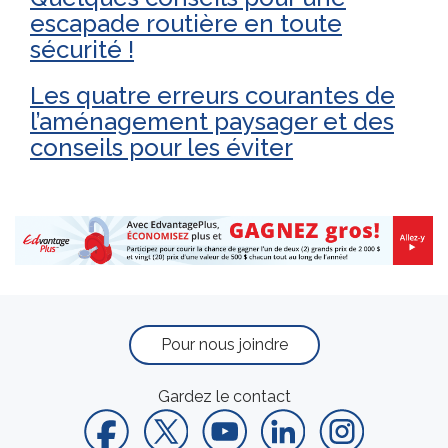
escapade routière en toute
sécurité !
Les quatre erreurs courantes de
l’aménagement paysager et des
conseils pour les éviter
Pour nous joindre
Gardez le contact