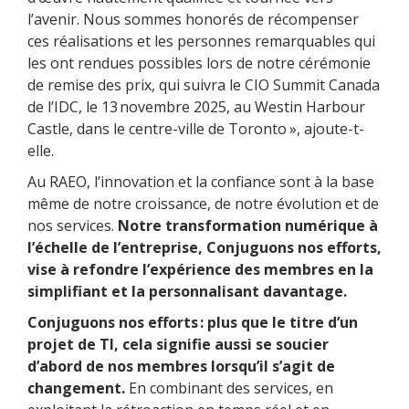
l’avenir. Nous sommes honorés de récompenser
ces réalisations et les personnes remarquables qui
les ont rendues possibles lors de notre cérémonie
de remise des prix, qui suivra le CIO Summit Canada
de l’IDC, le 13 novembre 2025, au Westin Harbour
Castle, dans le centre-ville de Toronto », ajoute-t-
elle.
Au RAEO, l’innovation et la confiance sont à la base
même de notre croissance, de notre évolution et de
nos services.
Notre transformation numérique à
l’échelle de l’entreprise, Conjuguons nos efforts,
vise à refondre l’expérience des membres en la
simplifiant et la personnalisant davantage.
Conjuguons nos efforts : plus que le titre d’un
projet de TI, cela signifie aussi se soucier
d’abord de nos membres lorsqu’il s’agit de
changement.
En combinant des services, en