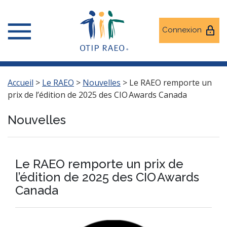
Connexion
Accueil
>
Le RAEO
>
Nouvelles
>
Le RAEO remporte un
prix de l’édition de 2025 des CIO Awards Canada
Nouvelles
Le RAEO remporte un prix de
l’édition de 2025 des CIO Awards
Canada