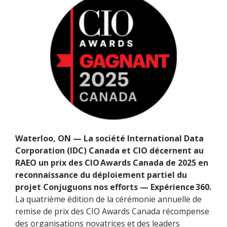
Waterloo, ON — La société International Data
Corporation (IDC) Canada et CIO décernent au
RAEO un prix des CIO Awards Canada de 2025 en
reconnaissance du déploiement partiel du
projet Conjuguons nos efforts — Expérience 360.
La quatrième édition de la cérémonie annuelle de
remise de prix des CIO Awards Canada récompense
des organisations novatrices et des leaders