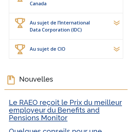
Canada
Au sujet de l’International
Data Corporation (IDC)
Au sujet de CIO
Nouvelles
Le RAEO reçoit le Prix du meilleur
employeur du Benefits and
Pensions Monitor
Quelques conseils pour une