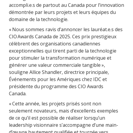
accompli.e.s de partout au Canada pour l’innovation
démontrée par leurs projets et leurs équipes du
domaine de la technologie.
« Nous sommes ravis d’annoncer les lauréat.e.s des
CIO Awards Canada de 2025. Ces prix prestigieux
célèbrent des organisations canadiennes
exceptionnelles qui tirent parti de la technologie
pour stimuler la transformation numérique et
générer une valeur commerciale tangible »,
souligne Allice Shandler, directrice principale,
Événements pour les Amériques chez IDC et
présidente du programme des CIO Awards
Canada.
« Cette année, les projets prisés sont non
seulement novateurs, mais d’excellents exemples
de ce qu’il est possible de réaliser lorsqu’un
leadership visionnaire s’accompagne d’une main-
d’œuvre hautement qualifiée et tournée vers