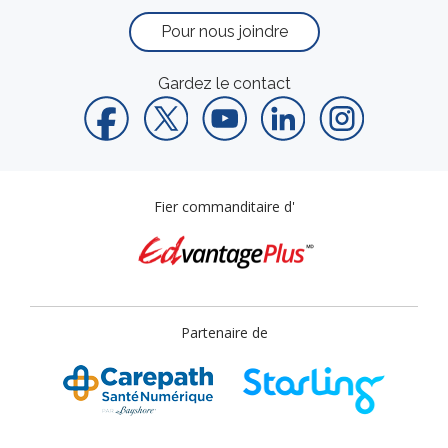
Pour nous joindre
Gardez le contact
Fier commanditaire d'
Partenaire de