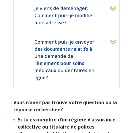
Je viens de déménager.
Comment puis-je modifier
mon adresse?
Comment puis-je envoyer
des documents relatifs à
une demande de
règlement pour soins
médicaux ou dentaires en
ligne?
Vous n’avez pas trouvé votre question ou la
réponse recherchée?
Si tu es membre d’un régime d’assurance
collective ou titulaire de polices