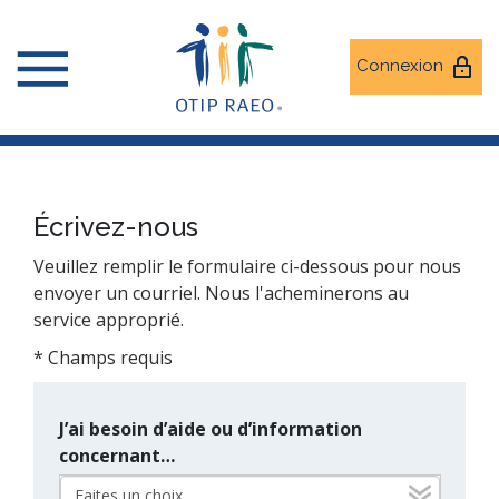
Connexion
Écrivez-nous
Veuillez remplir le formulaire ci-dessous pour nous
envoyer un courriel. Nous l'acheminerons au
service approprié.
* Champs requis
J’ai besoin d’aide ou d’information
concernant…