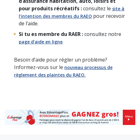
d’assurance habitation, auto, loisirs et
pour produits récréatifs :
consultez le
site à
pour recevoir
l’intention des membres du RAEO
de l’aide.
Si tu es membre du RAER :
consultez notre
.
page d’aide en ligne
Besoin d’aide pour régler un problème?
Informez-vous sur le
nouveau processus de
règlement des plaintes du RAEO.