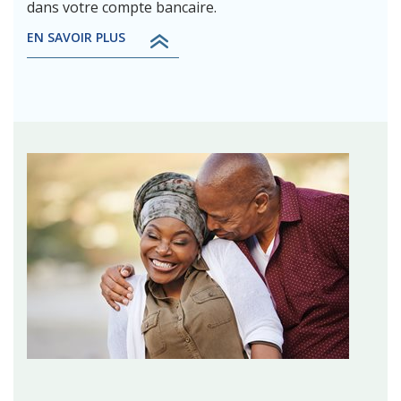
dans votre compte bancaire.
EN SAVOIR PLUS