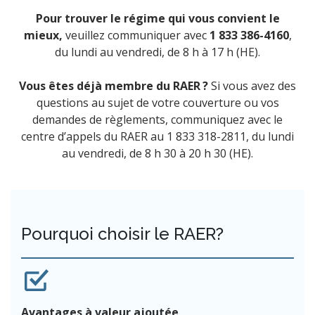
Pour trouver le régime qui vous convient le
mieux,
veuillez communiquer avec
1 833 386-4160
,
du lundi au vendredi, de 8 h à 17 h (HE).
Vous êtes déjà membre du RAER ?
Si vous avez des
questions au sujet de votre couverture ou vos
demandes de règlements, communiquez avec le
centre d’appels du RAER au 1 833 318-2811, du lundi
au vendredi, de 8 h 30 à 20 h 30 (HE).
Pourquoi choisir le RAER?
Avantages à valeur ajoutée