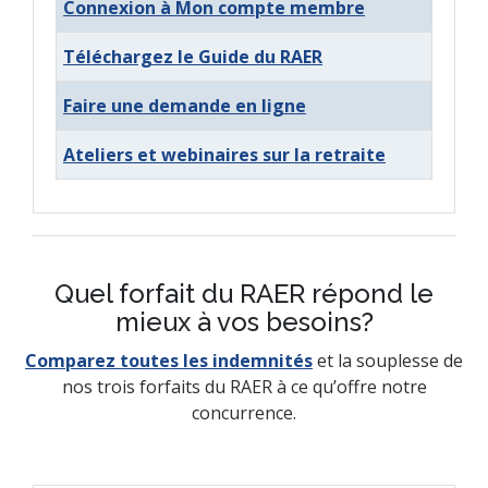
Connexion à Mon compte membre
Téléchargez le Guide du RAER
Faire une demande en ligne
Ateliers et webinaires sur la retraite
Quel forfait du RAER répond le
mieux à vos besoins?
Comparez toutes les indemnités
et la souplesse de
nos trois forfaits du RAER à ce qu’offre notre
concurrence.