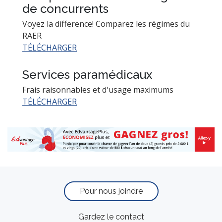
de concurrents
Voyez la difference! Comparez les régimes du
RAER
TÉLÉCHARGER
Services paramédicaux
Frais raisonnables et d'usage maximums
TÉLÉCHARGER
Pour nous joindre
Gardez le contact