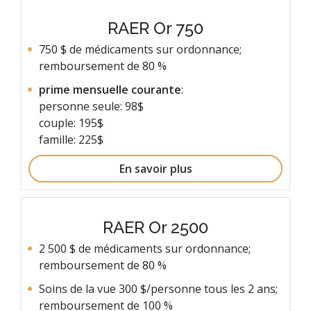
RAER Or 750
750 $ de médicaments sur ordonnance;
remboursement de 80 %
prime mensuelle courante
:
personne seule: 98$
couple: 195$
famille: 225$
En savoir plus
RAER Or 2500
2 500 $ de médicaments sur ordonnance;
remboursement de 80 %
Soins de la vue 300 $/personne tous les 2 ans;
remboursement de 100 %