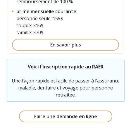
remboursement de 100 %
prime mensuelle courante
:
personne seule: 159$
couple: 316$
famille: 370$
En savoir plus
Voici l’Inscription rapide au RAER
Une façon rapide et facile de passer à l’assurance
maladie, dentaire et voyage pour personne
retraitée.
Faire une demande en ligne