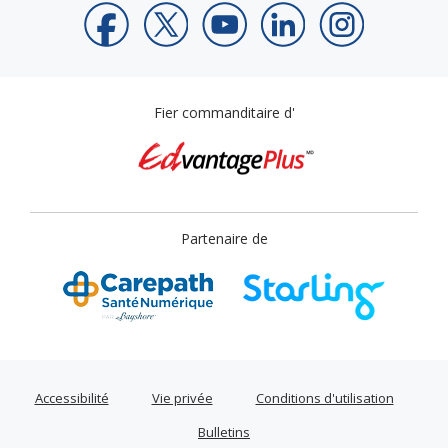
Fier commanditaire d'
Partenaire de
Accessibilité
Vie privée
Conditions d'utilisation
Bulletins