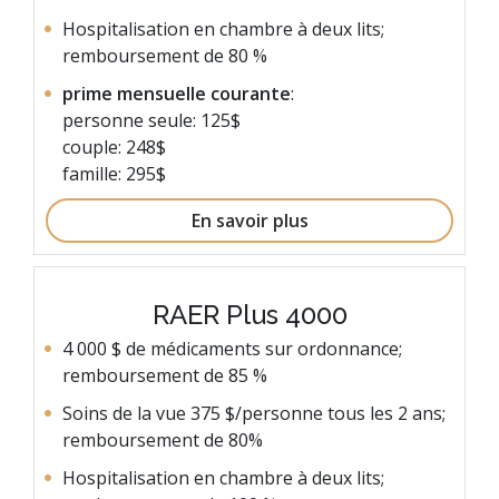
Hospitalisation en chambre à deux lits;
remboursement de 80 %
prime mensuelle courante
:
personne seule: 125$
couple: 248$
famille: 295$
En savoir plus
RAER Plus 4000
4 000 $ de médicaments sur ordonnance;
remboursement de 85 %
Soins de la vue 375 $/personne tous les 2 ans;
remboursement de 80%
Hospitalisation en chambre à deux lits;