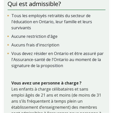
Qui est admissible?
Tous les employés retraités du secteur de
l'éducation en Ontario, leur famille et leurs
survivants
Aucune restriction d'âge
Aucuns frais d'inscription
Vous devez résider en Ontario et être assuré par
l'Assurance-santé de l'Ontario au moment de la
signature de la proposition
Vous avez une personne à charge ?
Les enfants à charge célibataires et sans
emploi âgés de 21 ans et moins (de moins de 31
ans s’ils fréquentent à temps plein un
établissement d’enseignement) des membres