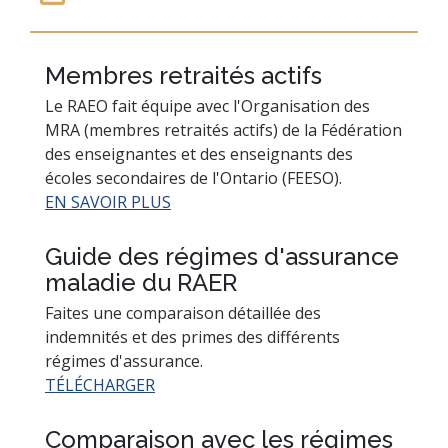
Membres retraités actifs
Le RAEO fait équipe avec l'Organisation des
MRA (membres retraités actifs) de la Fédération
des enseignantes et des enseignants des
écoles secondaires de l'Ontario (FEESO).
EN SAVOIR PLUS
Guide des régimes d'assurance
maladie du RAER
Faites une comparaison détaillée des
indemnités et des primes des différents
régimes d'assurance.
TÉLÉCHARGER
Comparaison avec les régimes