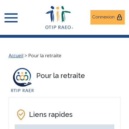
Connexion
Accueil
>
Pour la retraite
Pour la retraite
Liens rapides