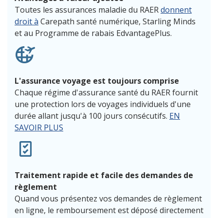
Toutes les assurances maladie du RAER
donnent
droit à
Carepath santé numérique, Starling Minds
et au Programme de rabais EdvantagePlus.
L'assurance voyage est toujours comprise
Chaque régime d'assurance santé du RAER fournit
une protection lors de voyages individuels d'une
durée allant jusqu'à 100 jours consécutifs.
EN
SAVOIR PLUS
Traitement rapide et facile des demandes de
règlement
Quand vous présentez vos demandes de règlement
en ligne, le remboursement est déposé directement