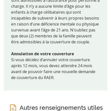
sont admissibles à l’assurance pour personne à
charge. Il n’y a aucune limite d’âge pour les
enfants à charge célibataires qui sont
incapables de subvenir à leurs propres besoins
en raison d’une déficience mentale ou physique
survenue avant l’âge de 21 ans. N’oubliez pas
que deux (2) membres de la famille peuvent
être admissibles à la couverture de couple.
Annulation de votre couverture
Si vous décidez d’annuler votre couverture
après 12 mois, vous devez attendre 24 mois
avant de pouvoir faire une nouvelle demande
de couverture du RAER.
Autres renseignements utiles