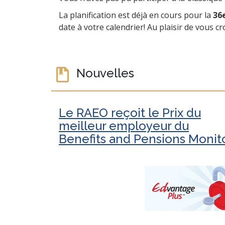
La planification est déjà en cours pour la
36e
date à votre calendrier! Au plaisir de vous cr
Nouvelles
Le RAEO reçoit le Prix du
meilleur employeur du
Benefits and Pensions Monit