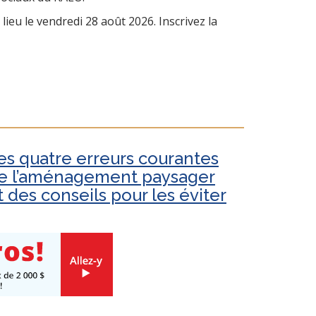
lieu le vendredi 28 août 2026. Inscrivez la
es quatre erreurs courantes
e l’aménagement paysager
t des conseils pour les éviter