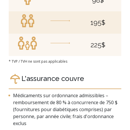
98
$
195
$
225
* TVP / TVH ne sont pas applicables
L'assurance couvre
Médicaments sur ordonnance admissibles –
remboursement de 80 % à concurrence de 750 $
(fournitures pour diabétiques comprises) par
personne, par année civile; frais d'ordonnance
exclus