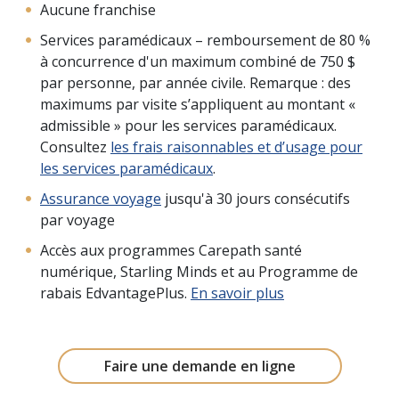
Aucune franchise
Services paramédicaux – remboursement de 80 %
à concurrence d'un maximum combiné de 750 $
par personne, par année civile. Remarque : des
maximums par visite s’appliquent au montant «
admissible » pour les services paramédicaux.
Consultez
les frais raisonnables et d’usage pour
les services paramédicaux
.
Assurance voyage
jusqu'à 30 jours consécutifs
par voyage
Accès aux programmes Carepath santé
numérique, Starling Minds et au Programme de
rabais EdvantagePlus.
En savoir plus
Faire une demande en ligne