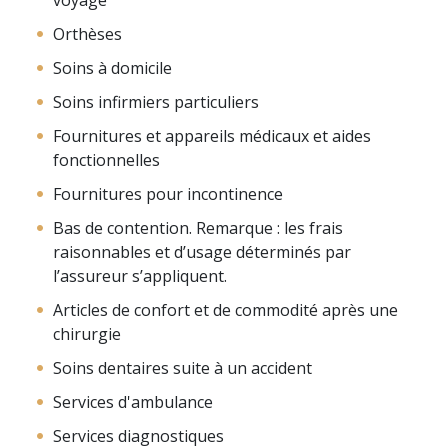
voyage
Orthèses
Soins à domicile
Soins infirmiers particuliers
Fournitures et appareils médicaux et aides
fonctionnelles
Fournitures pour incontinence
Bas de contention. Remarque : les frais
raisonnables et d’usage déterminés par
l’assureur s’appliquent.
Articles de confort et de commodité après une
chirurgie
Soins dentaires suite à un accident
Services d'ambulance
Services diagnostiques