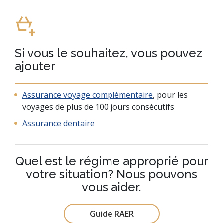
Si vous le souhaitez, vous pouvez
ajouter
Assurance voyage complémentaire
, pour les
voyages de plus de 100 jours consécutifs
Assurance dentaire
Quel est le régime approprié pour
votre situation? Nous pouvons
vous aider.
Guide RAER