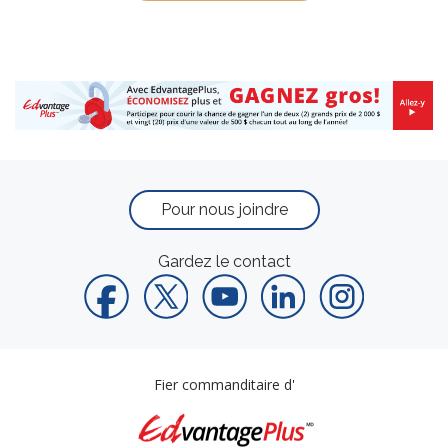
Pour nous joindre
Gardez le contact
Fier commanditaire d'