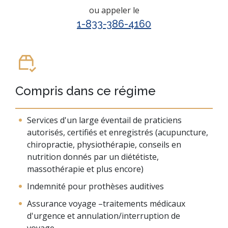
ou appeler le
1-833-386-4160
Compris dans ce régime
Services d'un large éventail de praticiens
autorisés, certifiés et enregistrés (acupuncture,
chiropractie, physiothérapie, conseils en
nutrition donnés par un diététiste,
massothérapie et plus encore)
Indemnité pour prothèses auditives
Assurance voyage –traitements médicaux
d'urgence et annulation/interruption de