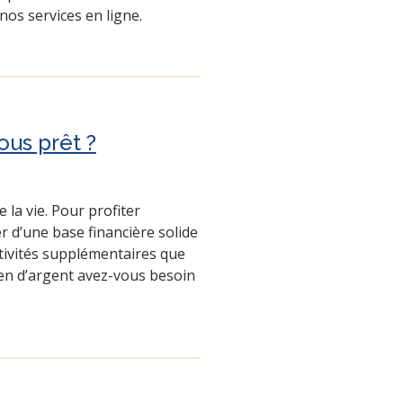
nos services en ligne.
vous prêt ?
 la vie. Pour profiter
r d’une base financière solide
ctivités supplémentaires que
ien d’argent avez-vous besoin