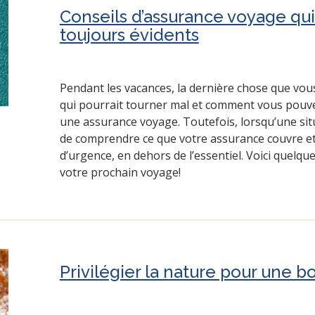
Conseils d’assurance voyage qui
toujours évidents
Pendant les vacances, la dernière chose que vous 
qui pourrait tourner mal et comment vous pouvez
une assurance voyage. Toutefois, lorsqu’une situ
de comprendre ce que votre assurance couvre et c
d’urgence, en dehors de l’essentiel. Voici quelqu
votre prochain voyage!
Privilégier la nature pour une 