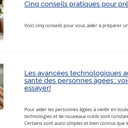
Cinq conseils pratiques pour pré
Voici cinq conseils pour vous aider à préparer u
Les avancées technologiques au
santé des personnes âgées : voici
essayer!
Pour aider les personnes âgées à vieillir en tout
technologies et de nouveaux outils sont consta
Certains sont aussi simples et bien connus que l