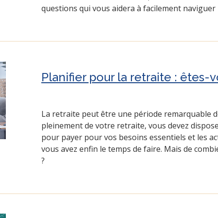
questions qui vous aidera à facilement naviguer 
Planifier pour la retraite : êtes-
La retraite peut être une période remarquable de
pleinement de votre retraite, vous devez dispose
pour payer pour vos besoins essentiels et les a
vous avez enfin le temps de faire. Mais de comb
?