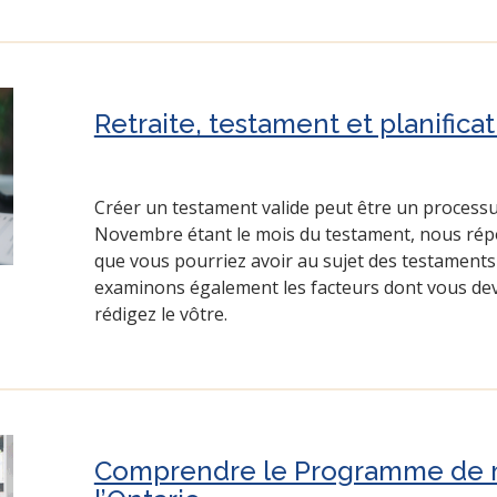
Retraite, testament et planifica
Créer un testament valide peut être un processu
Novembre étant le mois du testament, nous rép
que vous pourriez avoir au sujet des testament
examinons également les facteurs dont vous dev
rédigez le vôtre.
Comprendre le Programme de 