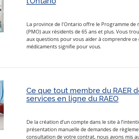
l’Ontario
La province de l'Ontario offre le Programme de 
(PMO) aux résidents de 65 ans et plus. Vous tro
aux questions pour vous aider à comprendre c
médicaments signifie pour vous.
Ce que tout membre du RAER doi
services en ligne du RAEO
De la création d’un compte dans le site à l’inte
présentation manuelle de demandes de règlemen
consultation de votre contrat, nous avons mis a