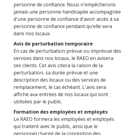
personne de confiance. Nous n'empêcherons
jamais une personne handicapée accompagnée
d'une personne de confiance d'avoir accès à sa
personne de confiance pendant qu'elle sera
dans nos locaux.
Avis de perturbation temporaire
En cas de perturbation prévue ou imprévue des
services dans nos locaux, le RAEO en avisera
ses clients. Cet avis citera la raison de la
perturbation, sa durée prévue et une
description des locaux ou des services de
remplacement, le cas échéant. L'avis sera
affiché aux entrées de nos locaux qui sont
utilisées par le public.
Formation des employées et employés
Le RAEO formera les employées et employés
qui traitent avec le public, ainsi que le
personnel chargé de la conception des