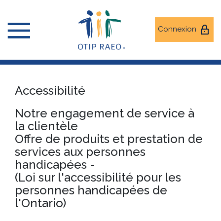
Connexion
Accessibilité
Notre engagement de service à
la clientèle
Offre de produits et prestation de
services aux personnes
handicapées -
(Loi sur l'accessibilité pour les
personnes handicapées de
l'Ontario)