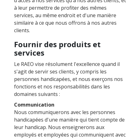
d'accès à nos services qu'à nos autres clients, et
à leur permettre de profiter des mêmes
services, au même endroit et d'une manière
similaire à ce que nous offrons à nos autres
clients.
Fournir des produits et
services
Le RAEO vise résolument l'excellence quand il
s'agit de servir ses clients, y compris les
personnes handicapées, et nous exerçons nos
fonctions et nos responsabilités dans les
domaines suivants :
Communication
Nous communiquerons avec les personnes
handicapées d'une manière qui tient compte de
leur handicap. Nous enseignerons aux
employés et employées qui communiquent avec