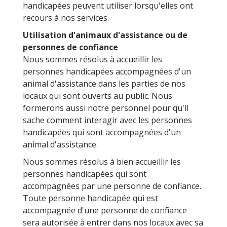
handicapées peuvent utiliser lorsqu'elles ont
recours à nos services.
Utilisation d'animaux d'assistance ou de
personnes de confiance
Nous sommes résolus à accueillir les
personnes handicapées accompagnées d'un
animal d'assistance dans les parties de nos
locaux qui sont ouverts au public. Nous
formerons aussi notre personnel pour qu'il
sache comment interagir avec les personnes
handicapées qui sont accompagnées d'un
animal d'assistance.
Nous sommes résolus à bien accueillir les
personnes handicapées qui sont
accompagnées par une personne de confiance.
Toute personne handicapée qui est
accompagnée d'une personne de confiance
sera autorisée à entrer dans nos locaux avec sa