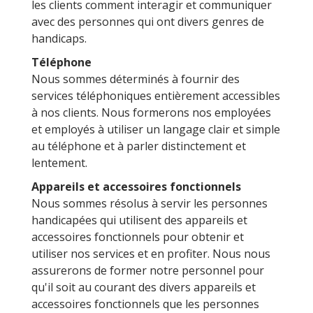
les clients comment interagir et communiquer
avec des personnes qui ont divers genres de
handicaps.
Téléphone
Nous sommes déterminés à fournir des
services téléphoniques entièrement accessibles
à nos clients. Nous formerons nos employées
et employés à utiliser un langage clair et simple
au téléphone et à parler distinctement et
lentement.
Appareils et accessoires fonctionnels
Nous sommes résolus à servir les personnes
handicapées qui utilisent des appareils et
accessoires fonctionnels pour obtenir et
utiliser nos services et en profiter. Nous nous
assurerons de former notre personnel pour
qu'il soit au courant des divers appareils et
accessoires fonctionnels que les personnes