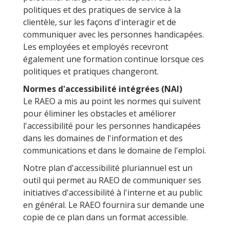
politiques et des pratiques de service à la
clientèle, sur les façons d'interagir et de
communiquer avec les personnes handicapées.
Les employées et employés recevront
également une formation continue lorsque ces
politiques et pratiques changeront.
Normes d'accessibilité intégrées (NAI)
Le RAEO a mis au point les normes qui suivent
pour éliminer les obstacles et améliorer
l'accessibilité pour les personnes handicapées
dans les domaines de l'information et des
communications et dans le domaine de l'emploi.
Notre plan d'accessibilité pluriannuel est un
outil qui permet au RAEO de communiquer ses
initiatives d'accessibilité à l'interne et au public
en général. Le RAEO fournira sur demande une
copie de ce plan dans un format accessible.