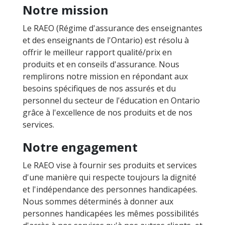
Notre mission
Le RAEO (Régime d'assurance des enseignantes
et des enseignants de l'Ontario) est résolu à
offrir le meilleur rapport qualité/prix en
produits et en conseils d'assurance. Nous
remplirons notre mission en répondant aux
besoins spécifiques de nos assurés et du
personnel du secteur de l'éducation en Ontario
grâce à l'excellence de nos produits et de nos
services.
Notre engagement
Le RAEO vise à fournir ses produits et services
d'une manière qui respecte toujours la dignité
et l'indépendance des personnes handicapées.
Nous sommes déterminés à donner aux
personnes handicapées les mêmes possibilités