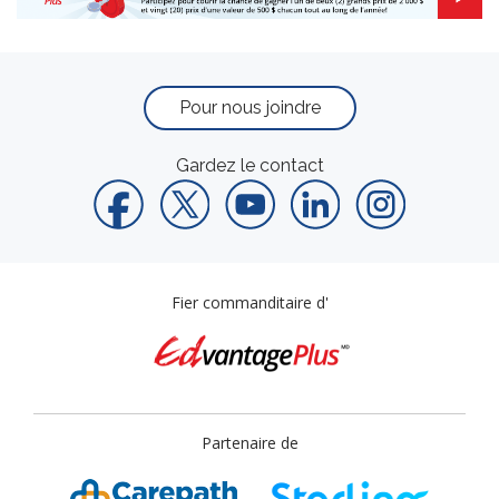
Pour nous joindre
Gardez le contact
Fier commanditaire d'
Partenaire de