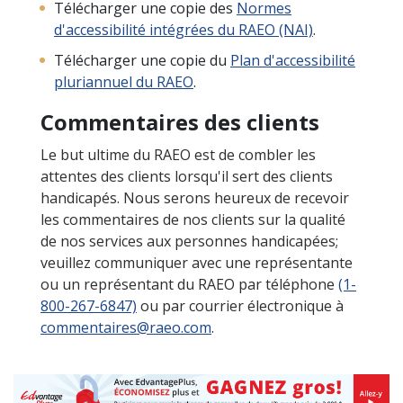
Télécharger une copie des
Normes
d'accessibilité intégrées du RAEO (NAI)
.
Télécharger une copie du
Plan d'accessibilité
pluriannuel du RAEO
.
Commentaires des clients
Le but ultime du RAEO est de combler les
attentes des clients lorsqu'il sert des clients
handicapés. Nous serons heureux de recevoir
les commentaires de nos clients sur la qualité
de nos services aux personnes handicapées;
veuillez communiquer avec une représentante
ou un représentant du RAEO par téléphone
(1-
800-267-6847)
ou par courrier électronique à
commentaires@raeo.com
.